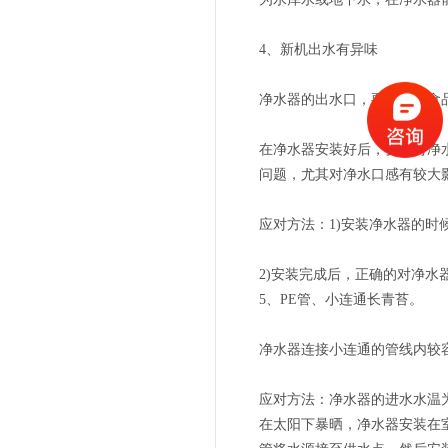
4、新机出水有异味
净水器的出水口，要求安装食
在净水器安装好后，要先对净
问题，尤其对净水口感有较大
应对方法：1)安装净水器的
2)安装完成后，正确的对净
5、PE管、小连通长青苔。
净水器连接小连通的管线内较
应对方法：净水器的进水水温为
在太阳下暴晒，净水器安装在室