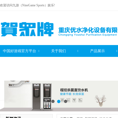
欢迎访问九游（NineGame Sports）娱乐!
中国好游戏官方平台
关于我们
产品展示
贺众牌中国好游戏官方
贺众牌净水器系列
贺众牌滤芯系列
平台系列
服务中心
联系我们
1
2
3