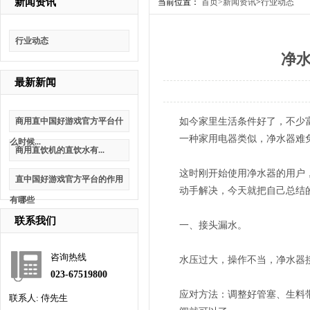
新闻资讯
当前位置：
首页
>
新闻资讯
>
行业动态
行业动态
净
最新新闻
商用直中国好游戏官方平台什
如今家里生活条件好了，不少
一种家用电器类似，净水器难
么时候...
商用直饮机的直饮水有...
这时刚开始使用净水器的用户
直中国好游戏官方平台的作用
动手解决，今天就把自己总结
有哪些
联系我们
一、接头漏水。
咨询热线
水压过大，操作不当，净水器
023-67519800
应对方法：调整好管塞、生料带
联系人: 侍先生