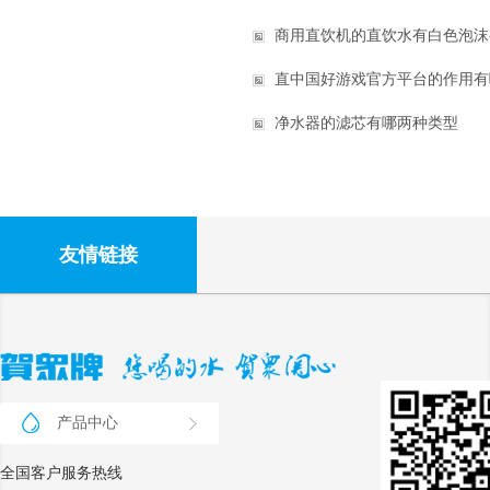
商用直饮机的直饮水有白色泡沫
直中国好游戏官方平台的作用有
净水器的滤芯有哪两种类型
友情链接
产品中心
全国客户服务热线