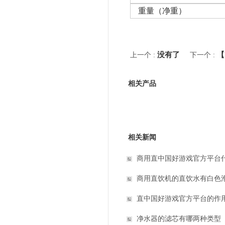
重量（净重）
没有了
【
上一个 :
下一个 :
相关产品
相关新闻
商用直中国好游戏官方平台
商用直饮机的直饮水有白色
直中国好游戏官方平台的作
净水器的滤芯有哪两种类型